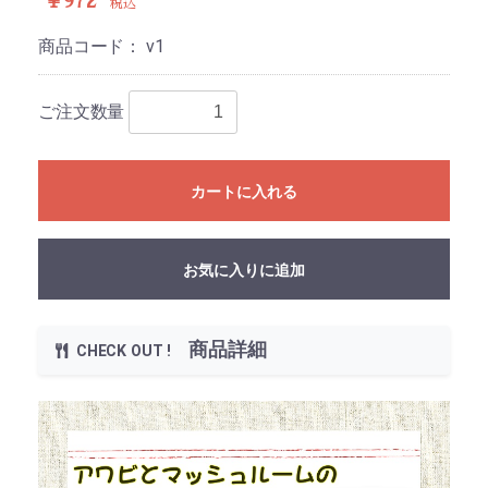
￥972
税込
商品コード：
v1
ご注文数量
カートに入れる
お気に入りに追加
商品詳細
CHECK OUT !