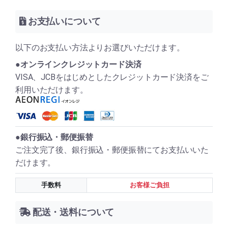
お支払いについて
以下のお支払い方法よりお選びいただけます。
●オンラインクレジットカード決済
VISA、JCBをはじめとしたクレジットカード決済をご
利用いただけます。
●銀行振込・郵便振替
ご注文完了後、銀行振込・郵便振替にてお支払いいた
だけます。
手数料
お客様ご負担
配送・送料について