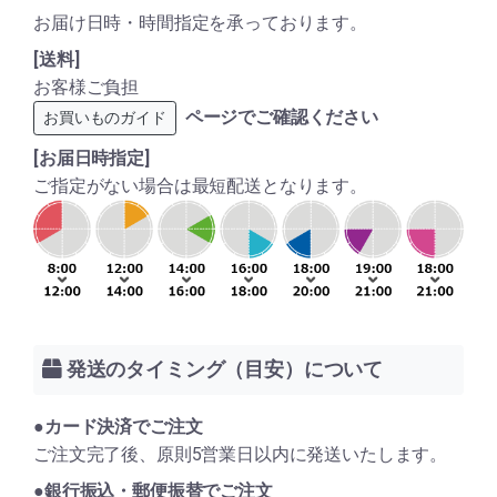
お届け日時・時間指定を承っております。
[送料]
お客様ご負担
ページでご確認ください
お買いものガイド
[お届日時指定]
ご指定がない場合は最短配送となります。
発送のタイミング（目安）について
●カード決済でご注文
ご注文完了後、原則5営業日以内に発送いたします。
●銀行振込・郵便振替でご注文