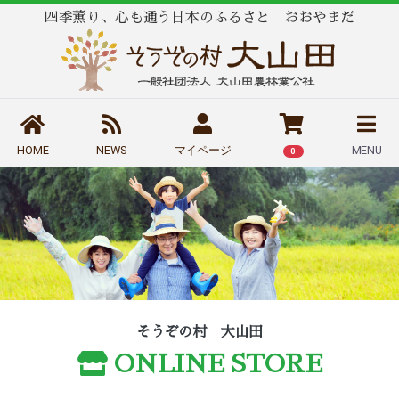
四季薫り、心も通う日本のふるさと おおやまだ
HOME
NEWS
マイページ
MENU
0
そうぞの村 大山田
ONLINE STORE