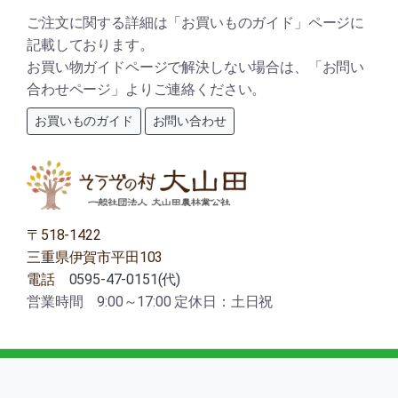
ご注文に関する詳細は「お買いものガイド」ページに
記載しております。
お買い物ガイドページで解決しない場合は、「お問い
合わせページ」よりご連絡ください。
お買いものガイド
お問い合わせ
〒518-1422
三重県伊賀市平田103
電話
0595-47-0151(代)
営業時間 9:00～17:00 定休日：土日祝