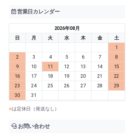
営業日カレンダー
2026
年
08
月
日
月
火
水
木
金
土
1
2
3
4
5
6
7
8
9
10
11
12
13
14
15
16
17
18
19
20
21
22
23
24
25
26
27
28
29
30
31
■
は定休日（発送なし）
お問い合わせ