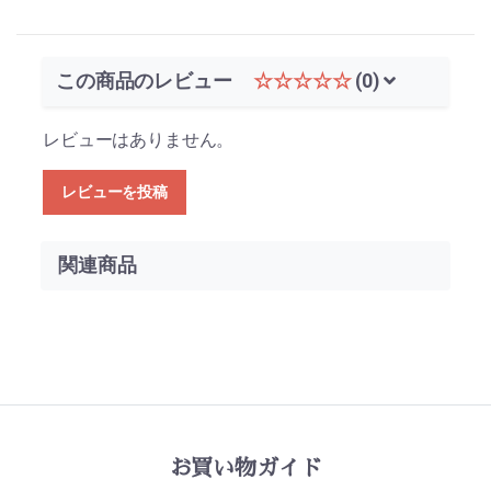
この商品のレビュー
☆☆☆☆☆
(0)
レビューはありません。
レビューを投稿
お買い物ガイド